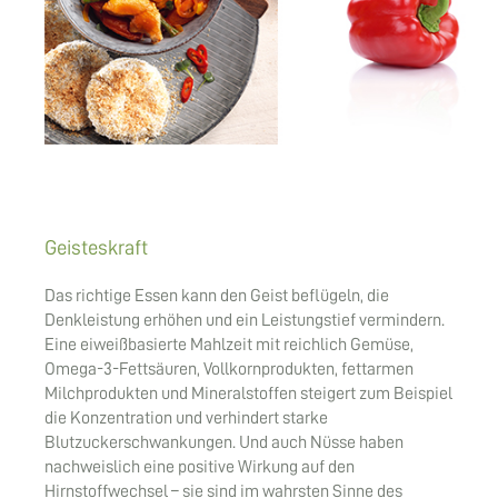
Geisteskraft
Das richtige Essen kann den Geist beflügeln, die
Denkleistung erhöhen und ein Leistungstief vermindern.
Eine eiweißbasierte Mahlzeit mit reichlich Gemüse,
Omega-3-Fettsäuren, Vollkornprodukten, fettarmen
Milchprodukten und Mineralstoffen steigert zum Beispiel
die Konzentration und verhindert starke
Blutzuckerschwankungen. Und auch Nüsse haben
nachweislich eine positive Wirkung auf den
Hirnstoffwechsel – sie sind im wahrsten Sinne des