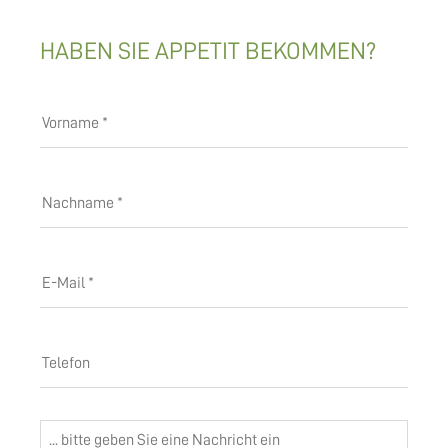
HABEN SIE APPETIT BEKOMMEN?