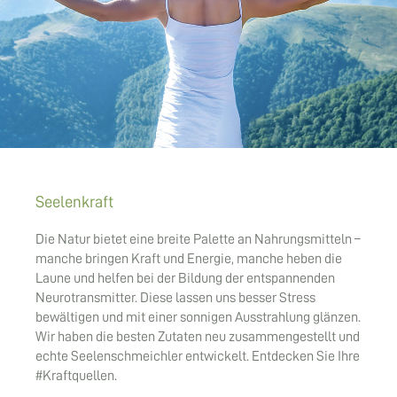
Seelenkraft
Die Natur bietet eine breite Palette an Nahrungsmitteln –
manche bringen Kraft und Energie, manche heben die
Laune und helfen bei der Bildung der entspannenden
Neurotransmitter. Diese lassen uns besser Stress
bewältigen und mit einer sonnigen Ausstrahlung glänzen.
Wir haben die besten Zutaten neu zusammengestellt und
echte Seelenschmeichler entwickelt. Entdecken Sie Ihre
#Kraftquellen.