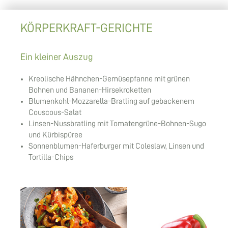
KÖRPERKRAFT-GERICHTE
Ein kleiner Auszug
Kreolische Hähnchen-Gemüsepfanne mit grünen
Bohnen und Bananen-Hirsekroketten
Blumenkohl-Mozzarella-Bratling auf gebackenem
Couscous-Salat
Linsen-Nussbratling mit Tomatengrüne-Bohnen-Sugo
und Kürbispüree
Sonnenblumen-Haferburger mit Coleslaw, Linsen und
Tortilla-Chips