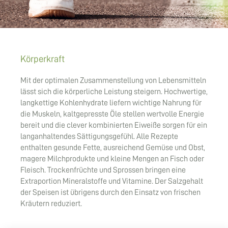
Körperkraft
Mit der optimalen Zusammenstellung von Lebensmitteln
lässt sich die körperliche Leistung steigern. Hochwertige,
langkettige Kohlenhydrate liefern wichtige Nahrung für
die Muskeln, kaltgepresste Öle stellen wertvolle Energie
bereit und die clever kombinierten Eiweiße sorgen für ein
langanhaltendes Sättigungsgefühl. Alle Rezepte
enthalten gesunde Fette, ausreichend Gemüse und Obst,
magere Milchprodukte und kleine Mengen an Fisch oder
Fleisch. Trockenfrüchte und Sprossen bringen eine
Extraportion Mineralstoffe und Vitamine. Der Salzgehalt
der Speisen ist übrigens durch den Einsatz von frischen
Kräutern reduziert.