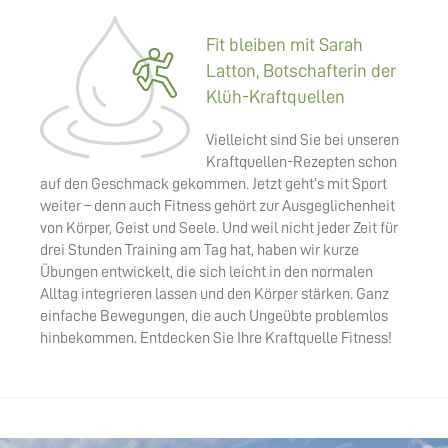
Fit bleiben mit Sarah
Latton, Botschafterin der
Klüh-Kraftquellen
Vielleicht sind Sie bei unseren
Kraftquellen-Rezepten schon
auf den Geschmack gekommen. Jetzt geht’s mit Sport
weiter – denn auch Fitness gehört zur Ausgeglichenheit
von Körper, Geist und Seele. Und weil nicht jeder Zeit für
drei Stunden Training am Tag hat, haben wir kurze
Übungen entwickelt, die sich leicht in den normalen
Alltag integrieren lassen und den Körper stärken. Ganz
einfache Bewegungen, die auch Ungeübte problemlos
hinbekommen. Entdecken Sie Ihre Kraftquelle Fitness!