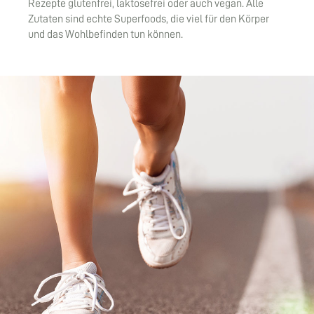
Rezepte glutenfrei, laktosefrei oder auch vegan. Alle
Zutaten sind echte Superfoods, die viel für den Körper
und das Wohlbefinden tun können.