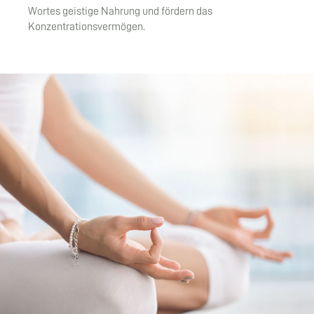
Wortes geistige Nahrung und fördern das
Konzentrationsvermögen.