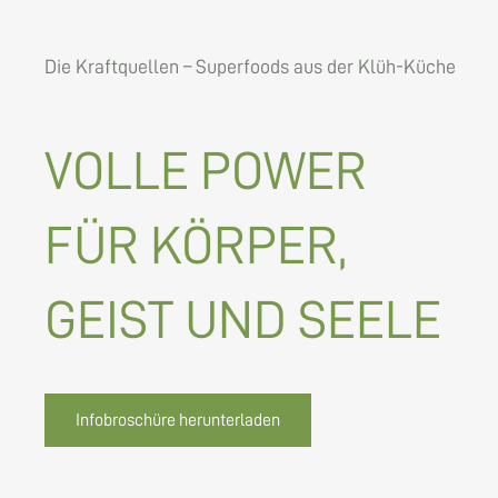
Die Kraftquellen – Superfoods aus der Klüh-Küche
VOLLE POWER
FÜR KÖRPER,
GEIST UND SEELE
Infobroschüre herunterladen