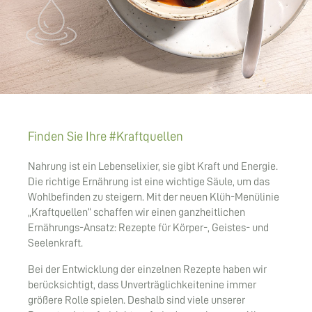
Finden Sie Ihre #Kraftquellen
Nahrung ist ein Lebenselixier, sie gibt Kraft und Energie.
Die richtige Ernährung ist eine wichtige Säule, um das
Wohlbefinden zu steigern. Mit der neuen Klüh-Menülinie
„Kraftquellen“ schaffen wir einen ganzheitlichen
Ernährungs-Ansatz: Rezepte für Körper-, Geistes- und
Seelenkraft.
Bei der Entwicklung der einzelnen Rezepte haben wir
berücksichtigt, dass Unverträglichkeitenine immer
größere Rolle spielen. Deshalb sind viele unserer