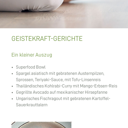
GEISTEKRAFT-GERICHTE
Ein kleiner Auszug
Superfood Bowl
Spargel asiatisch mit gebratenen Austernpilzen,
Sprossen, Teriyaki-Sauce, mit Tofu-Linsenreis
Thailändisches Kohlrabi-Curry mit Mango-Erbsen-Reis
Gegrillte Avocado auf mexikanischer Hirsepfanne
Ungarisches Fischragout mit gebratenen Kartoffel-
Sauerkrauttalern