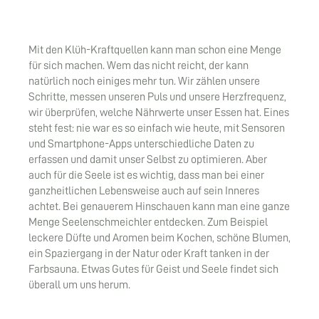
Mit den Klüh-Kraftquellen kann man schon eine Menge
für sich machen. Wem das nicht reicht, der kann
natürlich noch einiges mehr tun. Wir zählen unsere
Schritte, messen unseren Puls und unsere Herzfrequenz,
wir überprüfen, welche Nährwerte unser Essen hat. Eines
steht fest: nie war es so einfach wie heute, mit Sensoren
und Smartphone-Apps unterschiedliche Daten zu
erfassen und damit unser Selbst zu optimieren. Aber
auch für die Seele ist es wichtig, dass man bei einer
ganzheitlichen Lebensweise auch auf sein Inneres
achtet. Bei genauerem Hinschauen kann man eine ganze
Menge Seelenschmeichler entdecken. Zum Beispiel
leckere Düfte und Aromen beim Kochen, schöne Blumen,
ein Spaziergang in der Natur oder Kraft tanken in der
Farbsauna. Etwas Gutes für Geist und Seele findet sich
überall um uns herum.